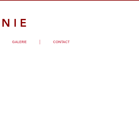
NIE
GALERIE
CONTACT