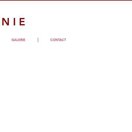
NIE
GALERIE
CONTACT